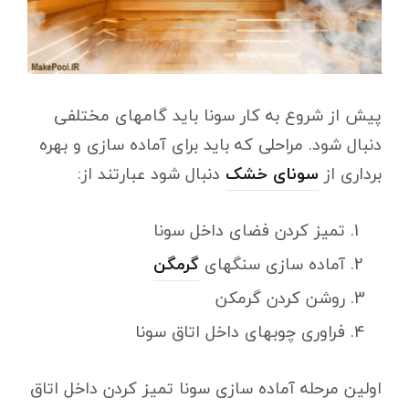
پیش از شروع به کار سونا باید گامهای مختلفی
دنبال شود. مراحلی که باید برای آماده سازی و بهره
برداری از
سونای خشک
دنبال شود عبارتند از:
تمیز کردن فضای داخل سونا
آماده سازی سنگهای
گرمگن
روشن کردن گرمکن
فراوری چوبهای داخل اتاق سونا
اولین مرحله آماده سازی سونا تمیز کردن داخل اتاق