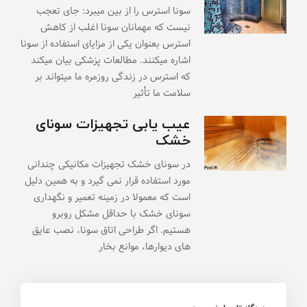
سونا استرس را از بین میبرد: جای تعجب
نیست که مهمانان سونا اغلب از کاهش
استرس بعنوان یکی از مزایای استفاده از سونا
اشاره میکنند. مطالعات پزشکی بیان میکند
که استرس در زندگی روزمره ما میتواند بر
سلامت ما تأثیر
عیب یابی تجهیزات سونای
خشک
در سونای خشک تجهیزات مکانیکی چندانی
مورد استفاده قرار نمی گیرد و به همین دلیل
است که معمولا در زمینه تعمیر و نگهداری
سونای خشک با حداقل مشکل روبرو
هستیم. اگر طراحی اتاق سونا، نصب عایق
های دیوارها، موانع بخار