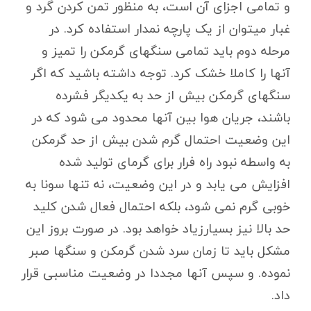
و تمامی اجزای آن است، به منظور تمن کردن گرد و
غبار میتوان از یک پارچه نمدار استفاده کرد. در
مرحله دوم باید تمامی سنگهای گرمکن را تمیز و
آنها را کاملا خشک کرد. توجه داشته باشید که اگر
سنگهای گرمکن بیش از حد به یکدیگر فشرده
باشند، جریان هوا بین آنها محدود می شود که در
این وضعیت احتمال گرم شدن بیش از حد گرمکن
به واسطه نبود راه فرار برای گرمای تولید شده
افزایش می یابد و در این وضعیت، نه تنها سونا به
خوبی گرم نمی شود، بلکه احتمال فعال شدن کلید
حد بالا نیز بسیارزیاد خواهد بود. در صورت بروز این
مشکل باید تا زمان سرد شدن گرمکن و سنگها صبر
نموده. و سپس آنها مجددا در وضعیت مناسبی قرار
داد.