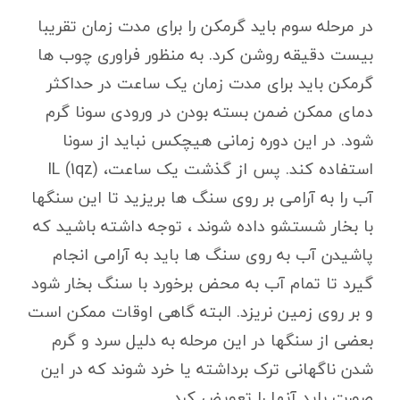
در مرحله سوم باید گرمکن را برای مدت زمان تقریبا
بیست دقیقه روشن کرد. به منظور فراوری چوب ها
گرمکن باید برای مدت زمان یک ساعت در حداکثر
دمای ممکن ضمن بسته بودن در ورودی سونا گرم
شود. در این دوره زمانی هیچکس نباید از سونا
استفاده کند. پس از گذشت یک ساعت، (IL (1qz
آب را به آرامی بر روی سنگ ها بریزید تا این سنگها
با بخار شستشو داده شوند ، توجه داشته باشید که
پاشیدن آب به روی سنگ ها باید به آرامی انجام
گیرد تا تمام آب به محض برخورد با سنگ بخار شود
و بر روی زمین نریزد. البته گاهی اوقات ممکن است
بعضی از سنگها در این مرحله به دلیل سرد و گرم
شدن ناگهانی ترک برداشته یا خرد شوند که در این
صورت باید آنها را تعویض کرد.