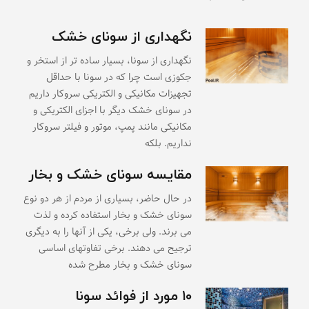
نگهداری از سونای خشک
نگهداری از سونا، بسیار ساده تر از استخر و
جکوزی است چرا که در سونا با حداقل
تجهیزات مکانیکی و الکتریکی سروکار داریم
در سونای خشک دیگر با اجزای الکتریکی و
مکانیکی مانند پمپ، موتور و فیلتر سروکار
نداریم. بلکه
مقایسه سونای خشک و بخار
در حال حاضر، بسیاری از مردم از هر دو نوع
سونای خشک و بخار استفاده کرده و لذت
می برند. ولی برخی، یکی از آنها را به دیگری
ترجیح می دهند. برخی تفاوتهای اساسی
سونای خشک و بخار مطرح شده
۱۰ مورد از فوائد سونا