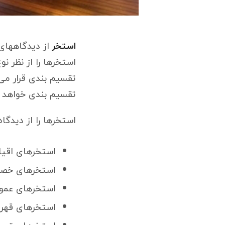
استخر
از دیدگاههای
استخرها را از نظر ن
تقسیم بندی قرار می
تقسیم بندی خواهد ب
استخرها را از دیدگا
استخرهای اقیا
استخرهای خص
استخرهای عمو
استخرهای قهرم