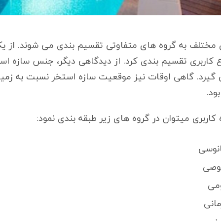
 مختلف به گروه های متفاوتی تقسیم بندی می شوند. از یک
وع کاربری تقسیم بندی کرد. از دیدگاهی دیگر، جنس سازه ا
 گیرد. گاهی اوقات نیز موقعیت سازه استخر نسبت به زمین
ود.
ه کاربری میتوان در گروه های زیر طبقه بندی نمود:
نوسی
وصی
می
انی