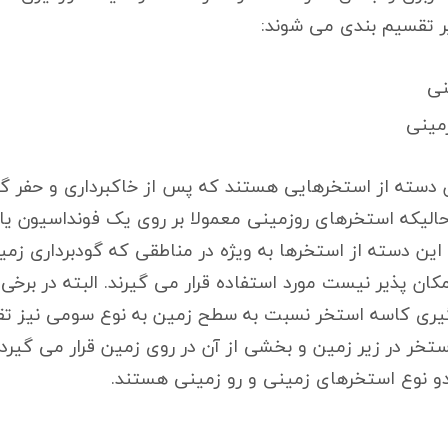
یر تقسیم بندی می شوند:
نی
مینی
دسته از استخرهایی هستند که پس از خاکبرداری و حفر گو
الیکه استخرهای روزمینی معمولا بر روی یک فونداسیون یا 
 این دسته از استخرها به ویژه در مناطقی که گودبرداری زم
کان پذیر نیست مورد استفاده قرار می گیرند. البته در برخی 
گیری کاسه استخر نسبت به سطح زمین به نوع سومی نیز تق
خر در زیر زمین و بخشی از آن در روی زمین قرار می گیرد.
دو نوع استخرهای زمینی و رو زمینی هستند.