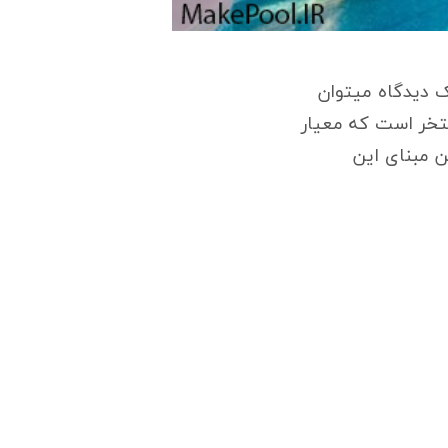
 دیدگاه میتوان
ستخر است که معیار
 مبنای این