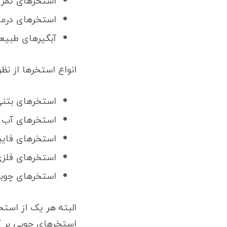
استخرهای تمر
استخرهای درما
آبگیرهای طبیع
انواع استخرها از نظر
استخرهای بتن
استخرهای آب ب
استخرهای فایب
استخرهای فلز
استخرهای چوب
البته هر یک از است
استخرهای چوبی بر ک