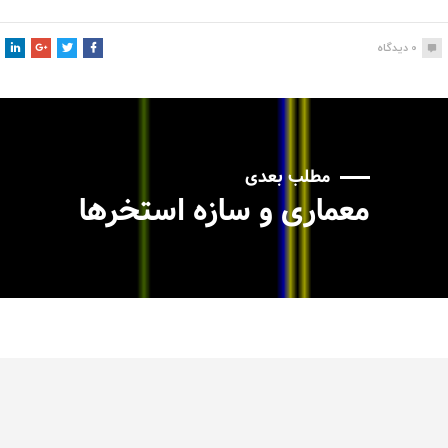
0
دیدگاه
مطلب بعدی
معماری و سازه استخرها