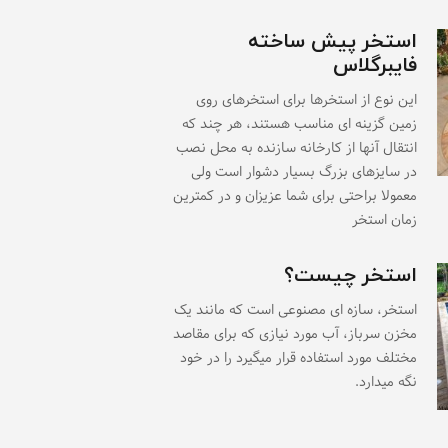
استخر پیش ساخته
فایبرگلاس
این نوع از استخرها برای استخرهای روی
زمین گزینه ای مناسب هستند، هر چند که
انتقال آنها از کارخانه سازنده به محل نصب
در سایزهای بزرگ بسیار دشوار است ولی
معمولا براحتی برای شما عزیزان و در کمترین
زمان استخر
استخر چیست؟
استخر، سازه ای مصنوعی است که مانند یک
مخزن سرباز، آب مورد نیازی که برای مقاصد
مختلف مورد استفاده قرار میگیرد را در خود
نگه میدارد.