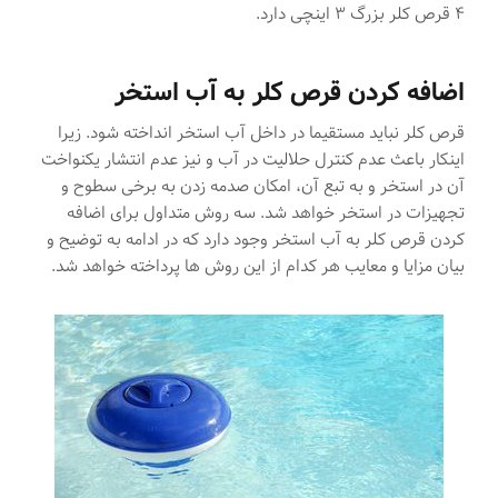
۴ قرص کلر بزرگ ۳ اینچی دارد.
اضافه کردن قرص کلر به آب استخر
قرص کلر نباید مستقیما در داخل آب استخر انداخته شود. زیرا
اینکار باعث عدم کنترل حلالیت در آب و نیز عدم انتشار یکنواخت
آن در استخر و به تبع آن، امکان صدمه زدن به برخی سطوح و
تجهیزات در استخر خواهد شد. سه روش متداول برای اضافه
کردن قرص کلر به آب استخر وجود دارد که در ادامه به توضیح و
بیان مزایا و معایب هر کدام از این روش ها پرداخته خواهد شد.