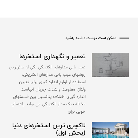
ممکن است دوست داشته باشید
تعمیر و نگهداری استخرها
عیب یابی مدارهای الکتریکی یکی از موثرترین
روشهای عیب یابی مدارهای الکتریکی،
استفاده از لوازم اندازه گیری برای تعیین
ولتاژ، مقاومت و شدت جریان آنهاست.
اندازه گیری اختلاف پتانسیل بین قسمتهای
مختلف یک مدار الکتریکی می تواند راهنمای
خوبی برای
لاکچری ترین استخرهای دنیا
(بخش اول)