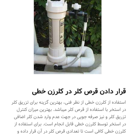
قرار دادن قرص کلر در کلرزن خطی
استفاده از کلرزن خطی از نظر فنی، بهترین گزینه برای تزریق کلر
در استخر با استفاده از قرص کلر میباشد. بهترین میزان کنترل
تزریق کلر و نیز صرفه جویی در جهت عدم وارد شدن کلر اضافی
در استخر توسط کلرزن خطی قابل انجام است. برای استفاده از
کلرزن خطی کافی است تا تعدادی قرص کلر در آن قرار داده و