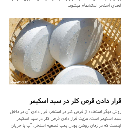
فضای استخر استشمام میشود.
قرار دادن قرص کلر در سبد اسکیمر
روش دیگر استفاده از قرص کلر در استخر، قرار دادن آن در داخل
سبد اسکیمر است. مزیت قرار دادن قرص کلر در سبد اسکیمر
اینست که در زمان روشن بودن پمپ تصفیه استخر، آب با جریان