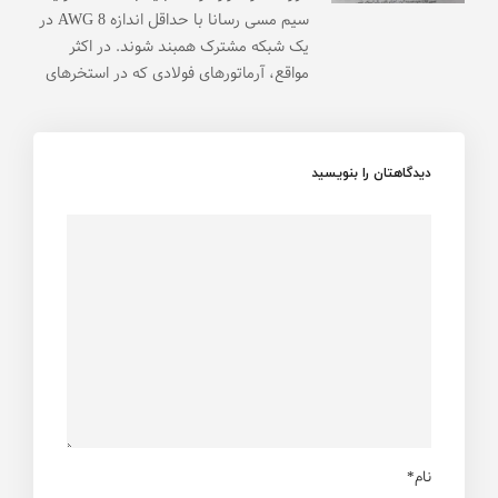
سیم مسی رسانا با حداقل اندازه AWG 8 در
یک شبکه مشترک همبند شوند. در اکثر
مواقع، آرماتورهای فولادی که در استخرهای
دیدگاهتان را بنویسید
نام*