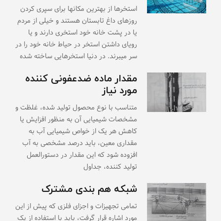
استخرها از بهترین مکانها برای سپری کردن
روزهای داغ تابستان هستند و خیلی از مردم
یا در پشت خانه خود استخری دارند و یا
رویای داشتن استخر در حیاط خانه خود را در
سر میبرند. در دنیا استخرهایی ساخته شده
مقدار ماده ضدعفونی کننده
مورد نیاز
متناسب با نوع محصول تولید شده، غلظت و
مشخصات شیمیایی آن به منظور افزایش یا
کاهش هر یک از خواص شیمیایی آب به
مقداری معین، باید درصد مشخصی به آب
افزوده شود که این مقدار در دستورالعمل
تولید کننده، جداول
شبکه هم بندی مشترک
تمامی تجهیزات و اجزای فلزی که پیش از این
مورد اشاره قرار گرفت، باید با استفاده از یک