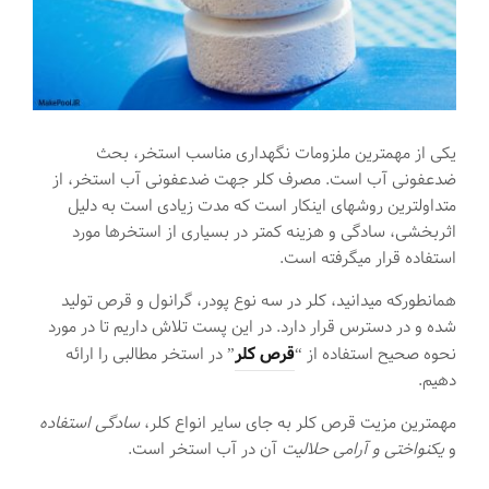
یکی از مهمترین ملزومات نگهداری مناسب استخر، بحث
ضدعفونی آب است. مصرف کلر جهت ضدعفونی آب استخر، از
متداولترین روشهای اینکار است که مدت زیادی است به دلیل
اثربخشی، سادگی و هزینه کمتر در بسیاری از استخرها مورد
استفاده قرار میگرفته است.
همانطورکه میدانید، کلر در سه نوع پودر، گرانول و قرص تولید
شده و در دسترس قرار دارد. در این پست تلاش داریم تا در مورد
نحوه صحیح استفاده از “
قرص کلر
” در استخر مطالبی را ارائه
دهیم.
مهمترین مزیت قرص کلر به جای سایر انواع کلر،
سادگی استفاده
و
یکنواختی و آرامی حلالیت
آن در آب استخر است.