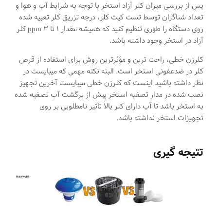
پس از بررسی میزان کلر آزاد استخر با توجه به شرایط آب و هوا و
تعداد شناگران توسط تست کیت کلر، درجه تزریق کلر تعبیه شده
روی دستگاه را طوری تنظیم کنید که همیشه مقدار ۱ تا ۳ ppm کلر
آزاد در استخر وجود داشته باشد.
کلرزن خطی، راحت ترین و مؤثرترین روش برای استفاده از قرص
کلر در ضدعفونی استخر است. البته نکته مهمی که میبایست در
نظر داشته باشید اینست که کلرزن خطی میبایست آخرین تجهیز
نصب شده در مدار تصفیه استخر پیش از برگشت آب تصفیه شده
به استخر باشد تا آب دارای کلر بالا تاثیر نامطلوبی بر روی
تجهیزات استخر نداشته باشد.
تتیجه گیری