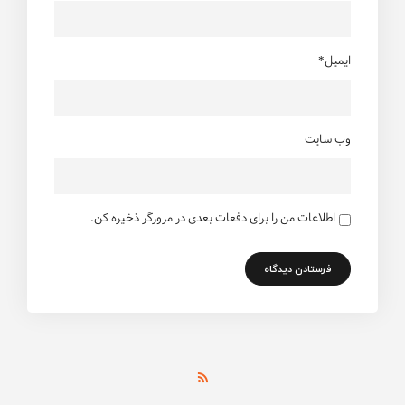
ایمیل*
وب سایت
اطلاعات من را برای دفعات بعدی در مرورگر ذخیره کن.