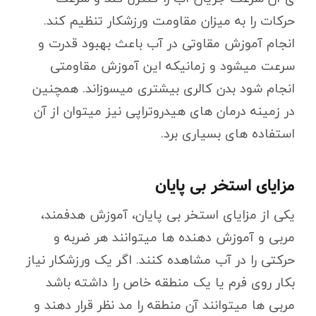
حرکات را به میزان مقاومت ورزشکار تنظیم کند.
انجام آموزش مقاوتی در آب باعث بهبود قدرت و
سرعت میشود و زمانیکه این آموزش مقاومتی
انجام شود بدن کالری بیشتری میسوزاند. همچنین
در زمینه درمان های هیدروتراپی نیز میتوان از آن
استفاده های بسیاری برد.
مزایای استخر بی پایان
یکی از مزایای استخر بی پایان، آموزش هدفمند،
مربی و آموزش دهنده ها میتوانند هر ضربه و
حرکتی را در آب مشاهده کنند. اگر یک ورزشکار نیاز
بکار روی فرم یا یک منطقه خاص را داشته باشد
مربی ها میتوانند آن منطقه را مد نظر قرار دهند و