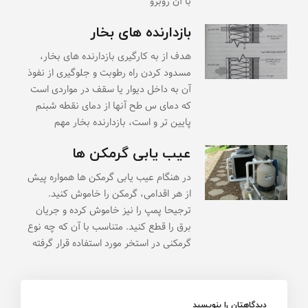
با آن روبرو
بازدارنده های بخار
هدف از به کارگیری بازدارنده های بخار،
مسدود کردن راه رطوبت و جلوگیری از نفوذ
آن به داخل دیوار یا سقف در مواردی است
که دمای س طح آنها از دمای نقطه شبنم
پایین تر و است، بازدارنده بخار مهم
عیب یابی گرمکن ها
در هنگام عیب یابی گرمکن ها همواره پیش
از هر اقدامی، گرمکن را خاموش کنید.
ترجیحا پمپ را نیز خاموش کرده و جریان
برق را قطع کنید. متناسب با آن که چه نوع
گرمکنی در استخر مورد استفاده قرار گرفته
دیدگاهتان را بنویسید