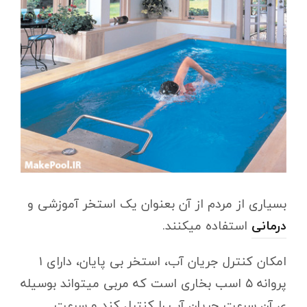
بسیاری از مردم از آن بعنوان یک استخر آموزشی و
درمانی
استفاده میکنند.
امکان کنترل جریان آب، استخر بی پایان، دارای ۱
پروانه ۵ اسب بخاری است که مربی میتواند بوسیله
ی آن سرعت جریان آب را کنترل کند و سرعت