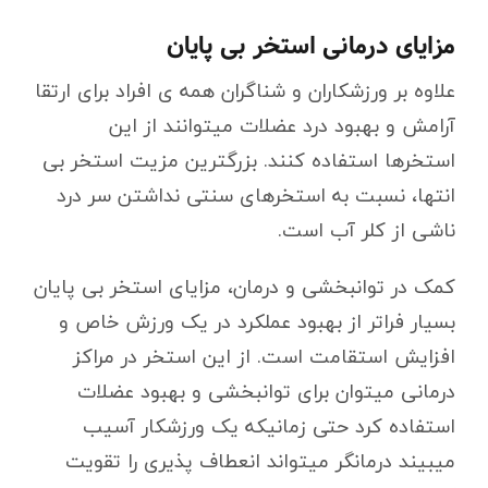
مزایای درمانی استخر بی پایان
علاوه بر ورزشکاران و شناگران همه ی افراد برای ارتقا
آرامش و بهبود درد عضلات میتوانند از این
استخرها استفاده کنند. بزرگترین مزیت استخر بی
انتها، نسبت به استخرهای سنتی نداشتن سر درد
ناشی از کلر آب است.
کمک در توانبخشی و درمان، مزایای استخر بی پایان
بسیار فراتر از بهبود عملکرد در یک ورزش خاص و
افزایش استقامت است. از این استخر در مراکز
درمانی میتوان برای توانبخشی و بهبود عضلات
استفاده کرد حتی زمانیکه یک ورزشکار آسیب
میبیند درمانگر میتواند انعطاف پذیری را تقویت