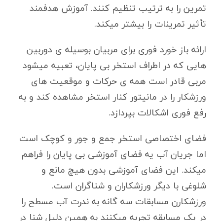
تمرین را به ترتیب تنظیم کنند. آموزش هدفمند
تأثیر تمرینات را بیشتر میکند.
ارائه باز خورد فوری برای مربیان بوسیله ی دوربین
هایی که در اطراف استخر بی پایان، تعبیه میشود
مربی قادر است همه ی حرکات و موقعیت های
ورزشکار را در مانیتور کنار استخر مشاهده کند و به
رفع فوری اشکالات بپردازد.
فضای اختصاصی استخر جمع و جور و کوچک است
اما جریان آب یه فضای آموزشی بی پایان را فراهم
میکند. این فضای آموزشی بدون هیچ مانع و
شلوغی با دیگر ورزشکاران و شناگران است.
ورزشکارن مسابقات سه گانه به ندرت آب مسطح را
در یک مسابقه تجربه میکنند به همین دلیل شنا در