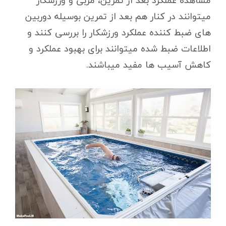
مشاهده عملکرد بعد از تمرین، مربی و ورزشکار
میتوانند در کنار هم بعد از تمرین بوسیله دوربین
های ضبط کننده عملکرد ورزشکار را بررسی کنند و
اطلاعات ضبط شده میتوانند برای بهبود عملکرد و
کاهش آسیب ها مفید میباشند.