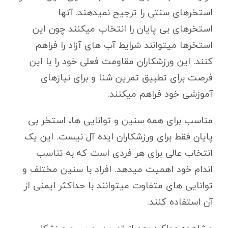
استخرهای سنتی را ترجیح نمیدهند. آنها
استخرهای بی پایان را انتخاب میکنند چون این
استخرها میتوانند شرایط آب های آزاد را فراهم
کنند. این ورزشکاران مقاومت فعلی خود را با این
فرصت برای تطبیق تمرین شنا و برای نیازهای
آموزشی خود فراهم میکنند.
مناسب برای همه سنین و توانایی ها، استخر بی
پایان فقط برای ورزشکاران ایده آل نیست. این یک
انتخاب عالی برای هر فردی است که به تناسب
اندام خود اهمیت میدهد. افراد با سنین مختلف و
توانایی های متفاوت میتوانند با حداکثر ایمنی از
آن استفاده کنند.