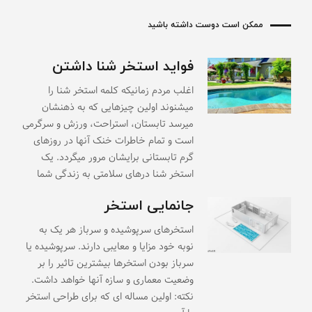
ممکن است دوست داشته باشید
فواید استخر شنا داشتن
اغلب مردم زمانیکه کلمه استخر شنا را
میشنوند اولین چیزهایی که به ذهنشان
میرسد تابستان، استراحت، ورزش و سرگرمی
است و تمام خاطرات خنک آنها در روزهای
گرم تابستانی برایشان مرور میگردد. یک
استخر شنا درهای سلامتی به زندگی شما
جانمایی استخر
استخرهای سرپوشیده و سرباز هر یک به
نوبه خود مزایا و معایبی دارند. سرپوشیده یا
سرباز بودن استخرها بیشترین تاثیر را بر
وضعیت معماری و سازه آنها خواهد داشت.
نکته: اولین مساله ای که برای طراحی استخر