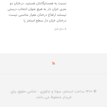
نسبت به همسایگانتان هستید، درختان دو
متری خزان دار به هیچ عنوان انتخاب درستی
نیستند ارتفاع درختان معیار مناسبی نیست.
درختان خزان دار سطح استخر را
5 سال قبل
© 1400 ساخت استخر، سونا و جکوزی - تمامی حقوق برای
خریدار محفوظ می باشد.